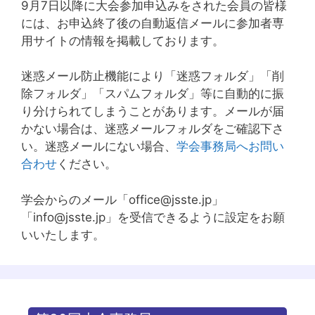
9月7日以降に大会参加申込みをされた会員の皆様
には、お申込終了後の自動返信メールに参加者専
用サイトの情報を掲載しております。
迷惑メール防止機能により「迷惑フォルダ」「削
除フォルダ」「スパムフォルダ」等に自動的に振
り分けられてしまうことがあります。メールが届
かない場合は、迷惑メールフォルダをご確認下さ
い。迷惑メールにない場合、
学会事務局へお問い
合わせ
ください。
学会からのメール「office@jsste.jp」
「info@jsste.jp」を受信できるように設定をお願
いいたします。