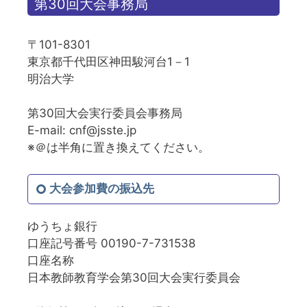
第30回大会事務局
〒101-8301
東京都千代田区神田駿河台1－1
明治大学
第30回大会実行委員会事務局
E-mail: cnf@jsste.jp
※＠は半角に置き換えてください。
大会参加費の振込先
ゆうちょ銀行
口座記号番号 00190-7-731538
口座名称
日本教師教育学会第30回大会実行委員会